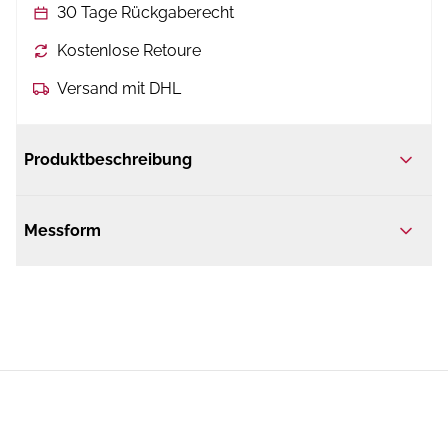
30 Tage Rückgaberecht
Kostenlose Retoure
Versand mit DHL
Produktbeschreibung
Messform