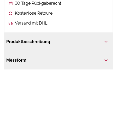
30 Tage Rückgaberecht
Kostenlose Retoure
Versand mit DHL
Produktbeschreibung
Messform