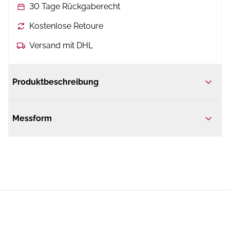
30 Tage Rückgaberecht
Kostenlose Retoure
Versand mit DHL
Produktbeschreibung
Messform