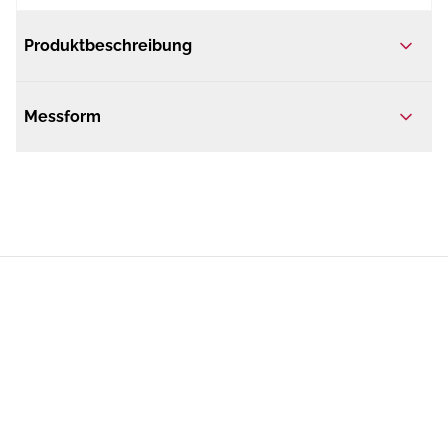
Produktbeschreibung
Messform