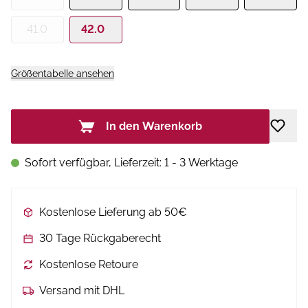
41.0
42.0
Größentabelle ansehen
In den Warenkorb
Sofort verfügbar, Lieferzeit: 1 - 3 Werktage
Kostenlose Lieferung ab 50€
30 Tage Rückgaberecht
Kostenlose Retoure
Versand mit DHL