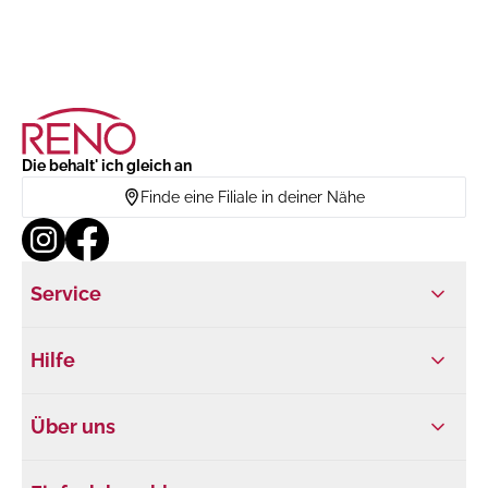
Die behalt' ich gleich an
Finde eine Filiale in deiner Nähe
Service
Hilfe
Über uns