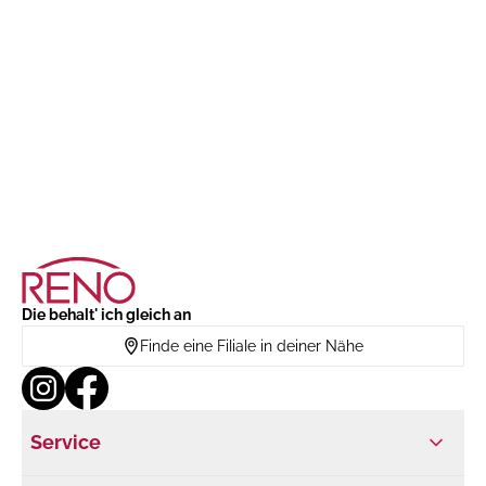
Die behalt' ich gleich an
Finde eine Filiale in deiner Nähe
Service