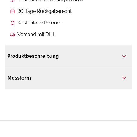
30 Tage Rückgaberecht
Kostenlose Retoure
Versand mit DHL
Produktbeschreibung
Messform