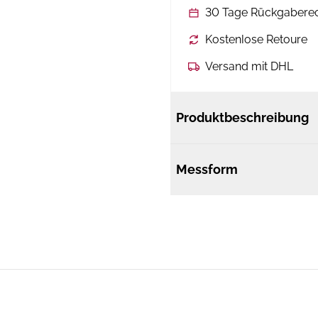
30 Tage Rückgabere
Kostenlose Retoure
Versand mit DHL
Produktbeschreibung
Messform