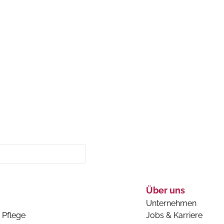
Über uns
Unternehmen
 Pflege
Jobs & Karriere