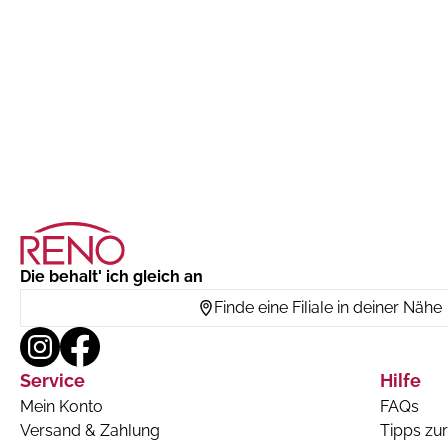
Die behalt' ich gleich an
Finde eine Filiale in deiner Nähe
Service
Hilfe
Mein Konto
FAQs
Versand & Zahlung
Tipps zur