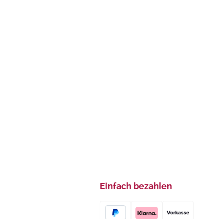
Einfach bezahlen