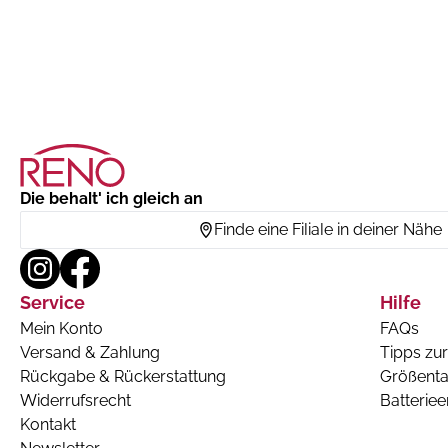
Die behalt' ich gleich an
Finde eine Filiale in deiner Nähe
Service
Hilfe
Mein Konto
FAQs
Versand & Zahlung
Tipps zur
Rückgabe & Rückerstattung
Größenta
Widerrufsrecht
Batterie
Kontakt