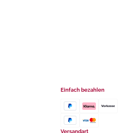
Einfach bezahlen
Versandart