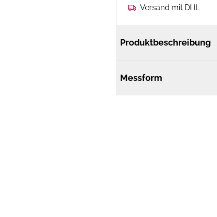
Versand mit DHL
Produktbeschreibung
Messform