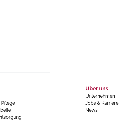
Über uns
Unternehmen
 Pflege
Jobs & Karriere
belle
News
entsorgung