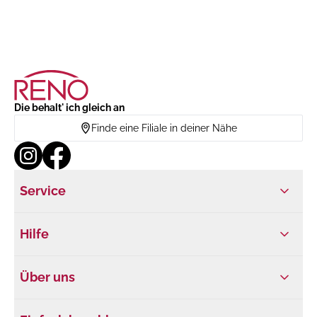
Die behalt' ich gleich an
Finde eine Filiale in deiner Nähe
Service
Hilfe
Über uns