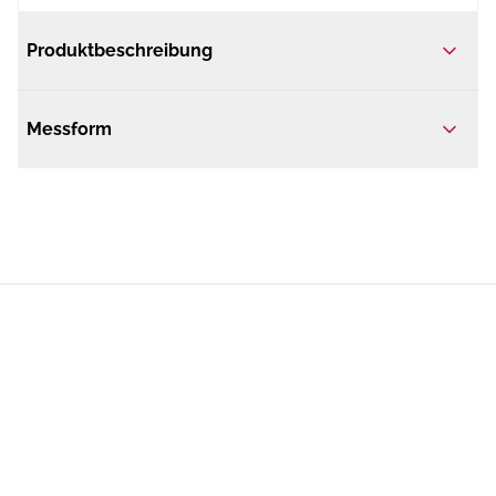
Produktbeschreibung
Messform