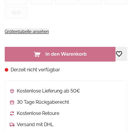
42.0
Größentabelle ansehen
In den Warenkorb
Derzeit nicht verfügbar
Kostenlose Lieferung ab 50€
30 Tage Rückgaberecht
Kostenlose Retoure
Versand mit DHL