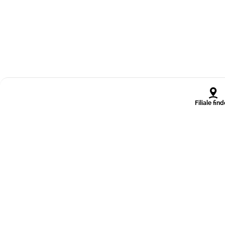
Filiale fin