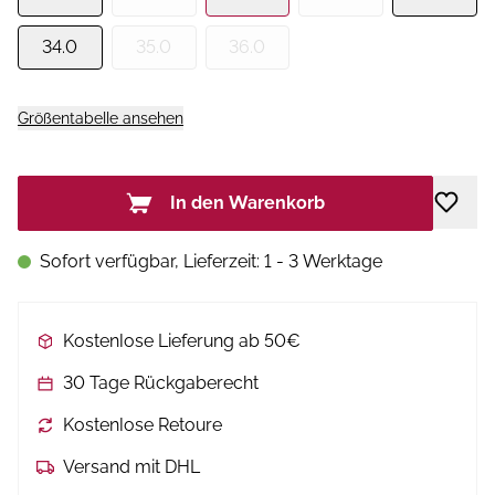
34.0
35.0
36.0
Größentabelle ansehen
In den Warenkorb
Sofort verfügbar, Lieferzeit: 1 - 3 Werktage
Kostenlose Lieferung ab 50€
30 Tage Rückgaberecht
Kostenlose Retoure
Versand mit DHL