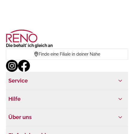
Die behalt' ich gleich an
Finde eine Filiale in deiner Nähe
Service
Hilfe
Über uns