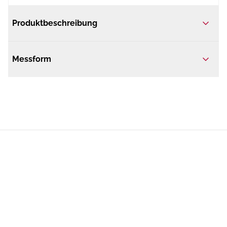
Produktbeschreibung
Messform