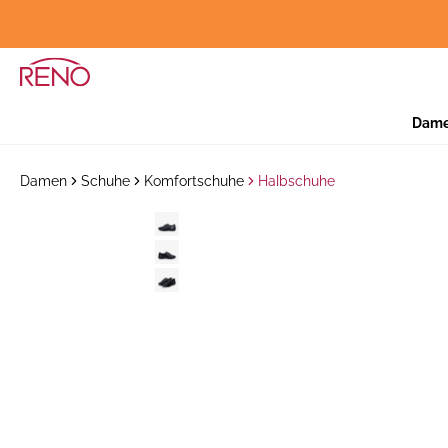
Dam
Damen
Schuhe
Komfortschuhe
Halbschuhe