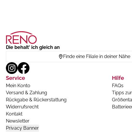
Die behalt' ich gleich an
Finde eine Filiale in deiner Nähe
Service
Hilfe
Mein Konto
FAQs
Versand & Zahlung
Tipps zur
Rückgabe & Rückerstattung
Größenta
Widerrufsrecht
Batterie
Kontakt
Newsletter
Privacy Banner