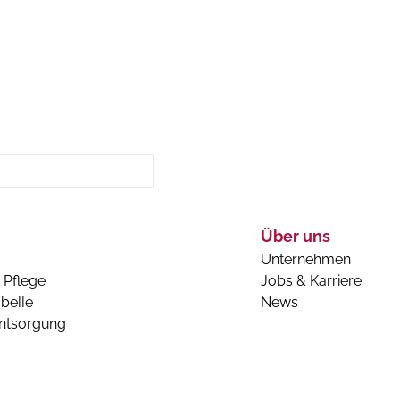
Über uns
Unternehmen
 Pflege
Jobs & Karriere
belle
News
entsorgung