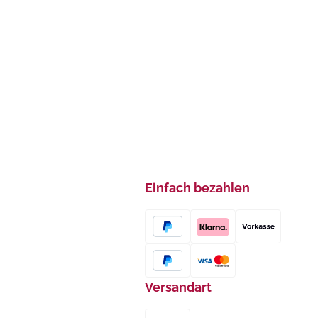
Einfach bezahlen
Versandart