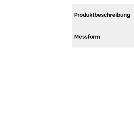
Produktbeschreibung
Messform