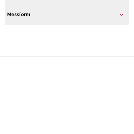
Messform