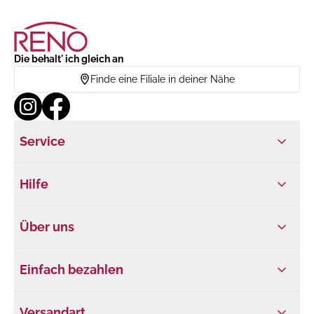
Die behalt' ich gleich an
Finde eine Filiale in deiner Nähe
Service
Hilfe
Über uns
Einfach bezahlen
Versandart