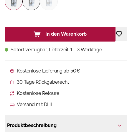
In den Warenkorb
Sofort verfügbar, Lieferzeit: 1 - 3 Werktage
Kostenlose Lieferung ab 50€
30 Tage Rückgaberecht
Kostenlose Retoure
Versand mit DHL
Produktbeschreibung