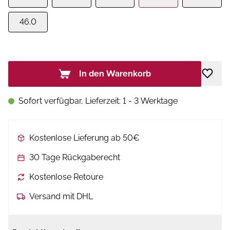
46.0
In den Warenkorb
Sofort verfügbar, Lieferzeit: 1 - 3 Werktage
Kostenlose Lieferung ab 50€
30 Tage Rückgaberecht
Kostenlose Retoure
Versand mit DHL