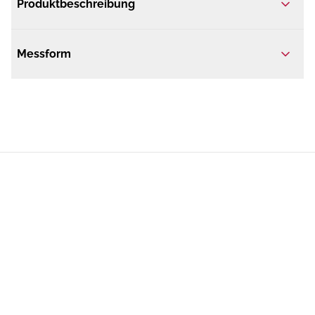
Produktbeschreibung
Messform