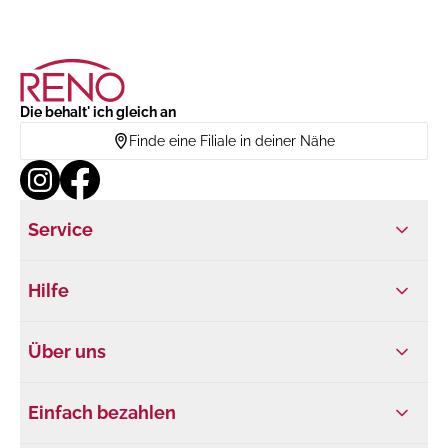
Die behalt' ich gleich an
Finde eine Filiale in deiner Nähe
Service
Hilfe
Über uns
Einfach bezahlen