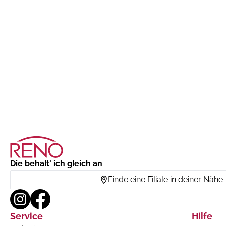
Die behalt' ich gleich an
Finde eine Filiale in deiner Nähe
Service
Hilfe