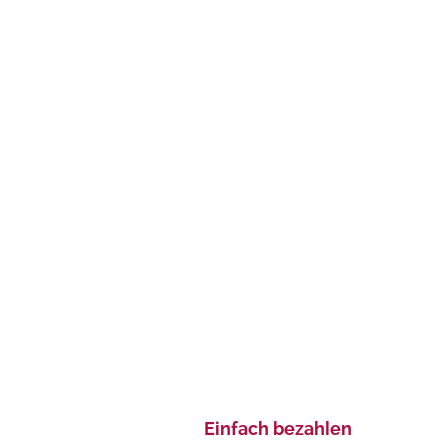
Einfach bezahlen