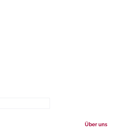
Über uns