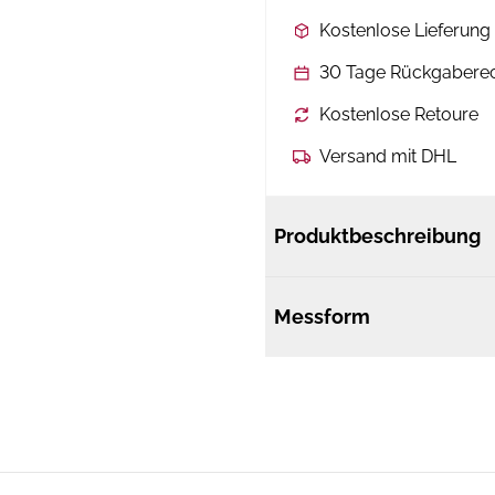
Kostenlose Lieferun
30 Tage Rückgabere
Kostenlose Retoure
Versand mit DHL
Produktbeschreibung
Messform