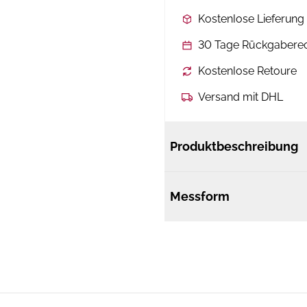
Kostenlose Lieferun
30 Tage Rückgabere
Kostenlose Retoure
Versand mit DHL
Produktbeschreibung
Messform