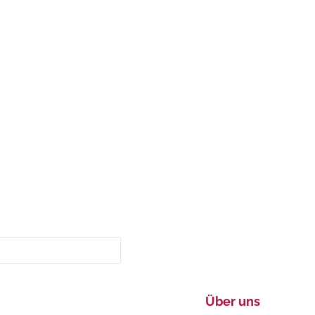
Über uns