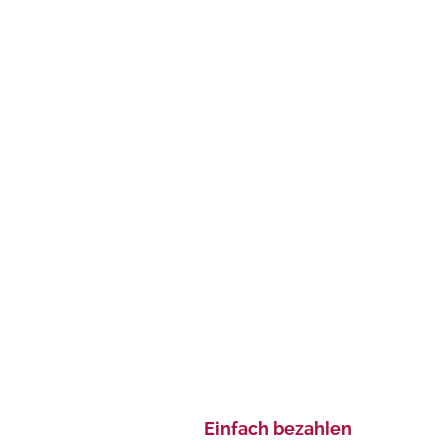
Einfach bezahlen