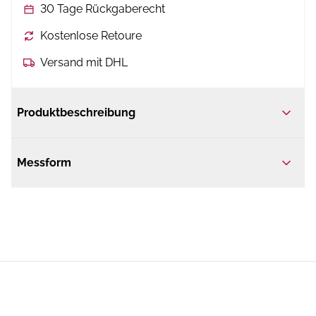
30 Tage Rückgaberecht
Kostenlose Retoure
Versand mit DHL
Produktbeschreibung
Messform