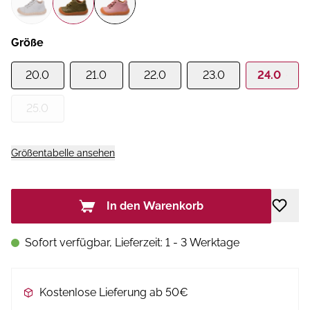
Größe
20.0
21.0
22.0
23.0
24.0
25.0
Größentabelle ansehen
In den Warenkorb
Sofort verfügbar, Lieferzeit: 1 - 3 Werktage
Kostenlose Lieferung ab 50€