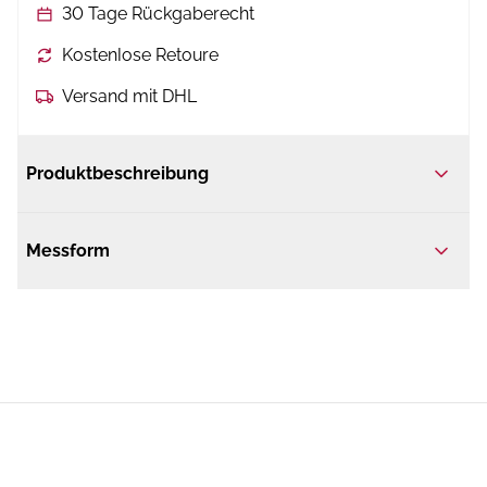
30 Tage Rückgaberecht
Kostenlose Retoure
Versand mit DHL
Produktbeschreibung
Messform