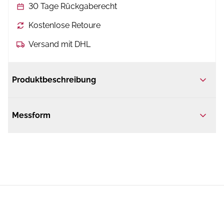
30 Tage Rückgaberecht
Kostenlose Retoure
Versand mit DHL
Produktbeschreibung
Messform