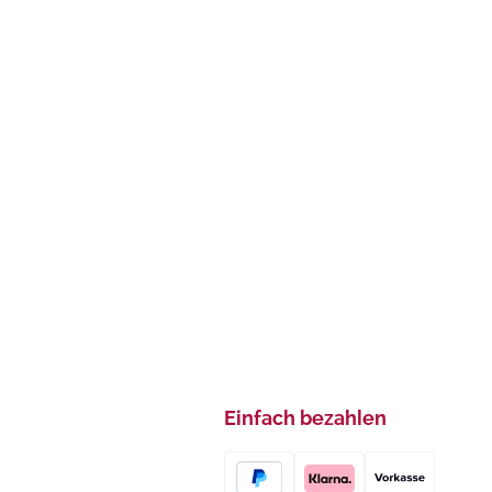
Einfach bezahlen