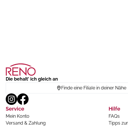
Die behalt' ich gleich an
Finde eine Filiale in deiner Nähe
Service
Hilfe
Mein Konto
FAQs
Versand & Zahlung
Tipps zur