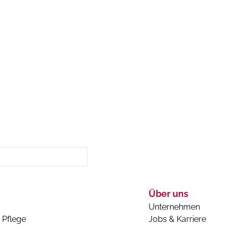
Über uns
Unternehmen
 Pflege
Jobs & Karriere