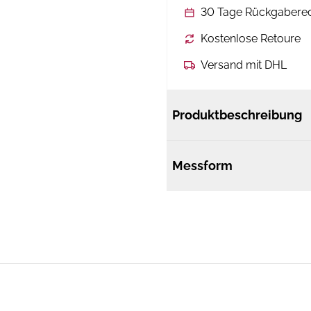
30 Tage Rückgabere
Kostenlose Retoure
Versand mit DHL
Produktbeschreibung
Messform