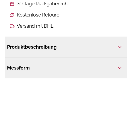
30 Tage Rückgaberecht
Kostenlose Retoure
Versand mit DHL
Produktbeschreibung
Messform