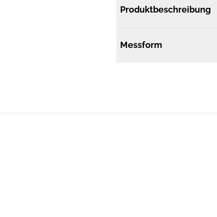
Produktbeschreibung
Messform