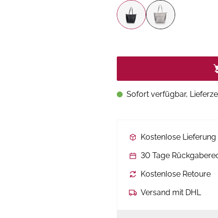
Sofort verfügbar, Lieferze
Kostenlose Lieferun
30 Tage Rückgabere
Kostenlose Retoure
Versand mit DHL