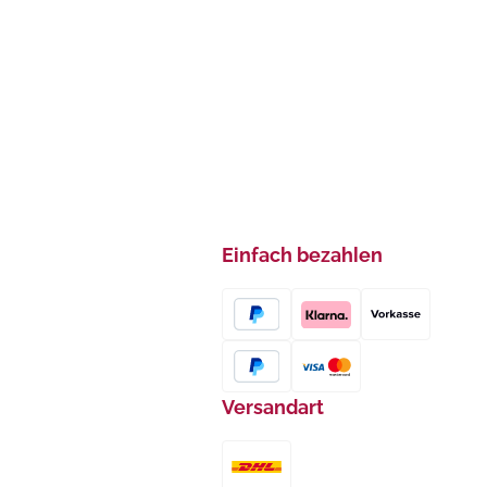
Einfach bezahlen
Versandart