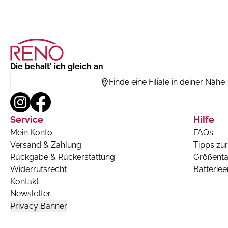
Die behalt' ich gleich an
Finde eine Filiale in deiner Nähe
Service
Hilfe
Mein Konto
FAQs
Versand & Zahlung
Tipps zur
Rückgabe & Rückerstattung
Größenta
Widerrufsrecht
Batterie
Kontakt
Newsletter
Privacy Banner