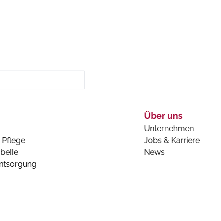
Über uns
Unternehmen
 Pflege
Jobs & Karriere
belle
News
entsorgung