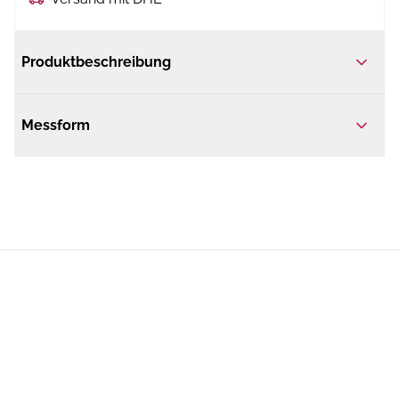
Produktbeschreibung
Messform