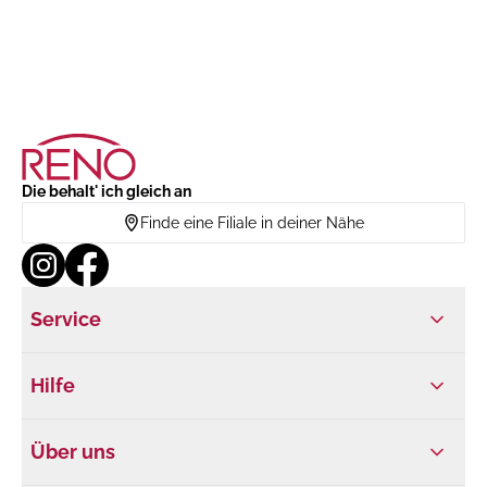
Die behalt' ich gleich an
Finde eine Filiale in deiner Nähe
Service
Hilfe
Über uns