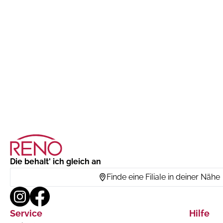
Die behalt' ich gleich an
Finde eine Filiale in deiner Nähe
Service
Hilfe