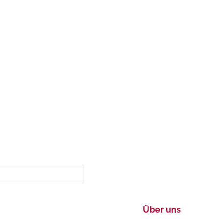
Über uns