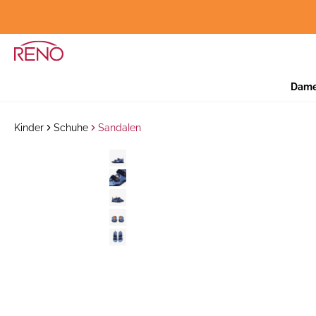
Dam
Kinder
Schuhe
Sandalen