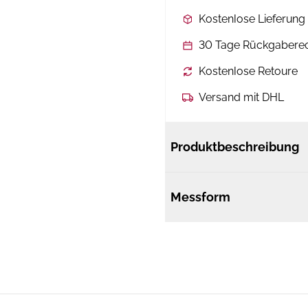
Kostenlose Lieferun
30 Tage Rückgabere
Kostenlose Retoure
Versand mit DHL
Produktbeschreibung
Messform