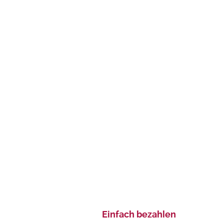
Einfach bezahlen