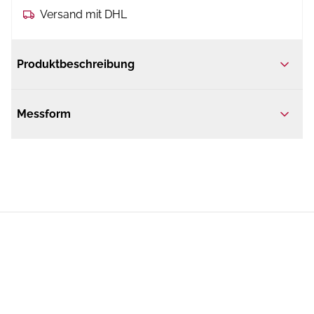
Versand mit DHL
Produktbeschreibung
Messform