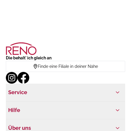
Die behalt' ich gleich an
Finde eine Filiale in deiner Nähe
Service
Hilfe
Über uns