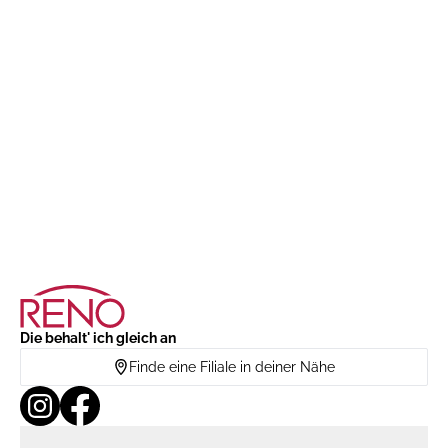
Die behalt' ich gleich an
Finde eine Filiale in deiner Nähe