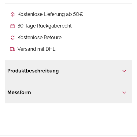
Kostenlose Lieferung ab 50€
30 Tage Rückgaberecht
Kostenlose Retoure
Versand mit DHL
Produktbeschreibung
Messform