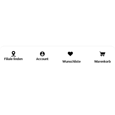
Filiale finden
Account
Wunschliste
Warenkorb