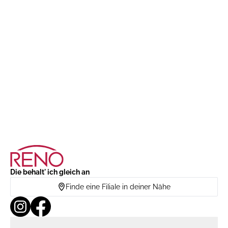
Die behalt' ich gleich an
Finde eine Filiale in deiner Nähe