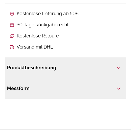
Kostenlose Lieferung ab 50€
30 Tage Rückgaberecht
Kostenlose Retoure
Versand mit DHL
Produktbeschreibung
Messform