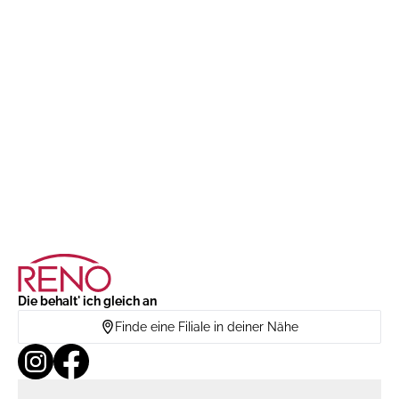
Die behalt' ich gleich an
Finde eine Filiale in deiner Nähe