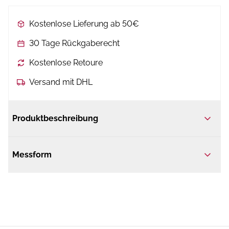
Kostenlose Lieferung ab 50€
30 Tage Rückgaberecht
Kostenlose Retoure
Versand mit DHL
Produktbeschreibung
Messform