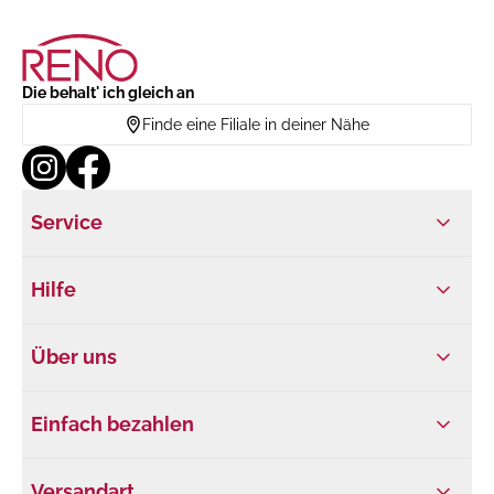
Die behalt' ich gleich an
Finde eine Filiale in deiner Nähe
Service
Hilfe
Über uns
Einfach bezahlen
Versandart