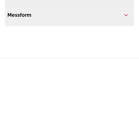
Messform