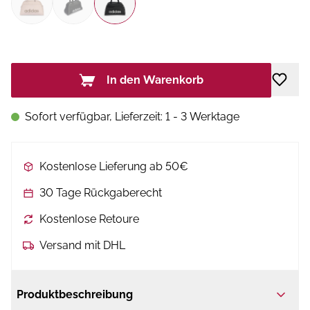
In den Warenkorb
Sofort verfügbar, Lieferzeit: 1 - 3 Werktage
Kostenlose Lieferung ab 50€
30 Tage Rückgaberecht
Kostenlose Retoure
Versand mit DHL
Produktbeschreibung