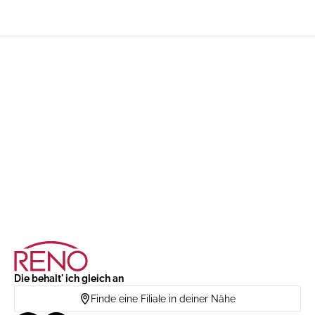
Die behalt' ich gleich an
Finde eine Filiale in deiner Nähe