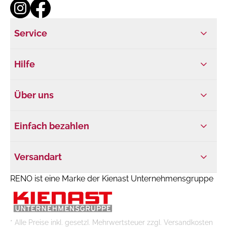
Service
Hilfe
Über uns
Einfach bezahlen
Versandart
RENO ist eine Marke der Kienast Unternehmensgruppe
* Alle Preise inkl. gesetzl. Mehrwertsteuer zzgl. Versandkosten