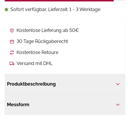
Sofort verfügbar, Lieferzeit: 1 - 3 Werktage
Kostenlose Lieferung ab 50€
30 Tage Rückgaberecht
Kostenlose Retoure
Versand mit DHL
Produktbeschreibung
Messform