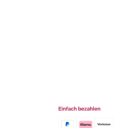
Einfach bezahlen