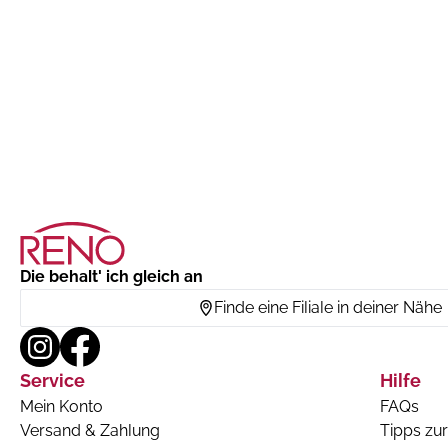
Die behalt' ich gleich an
Finde eine Filiale in deiner Nähe
Service
Hilfe
Mein Konto
FAQs
Versand & Zahlung
Tipps zur