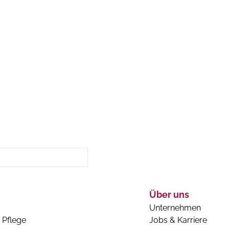
Über uns
Unternehmen
 Pflege
Jobs & Karriere