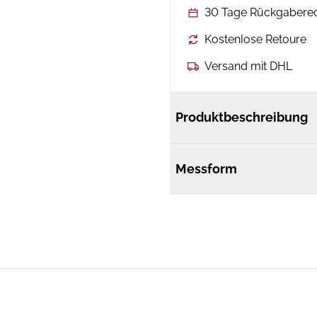
30 Tage Rückgabere
Kostenlose Retoure
Versand mit DHL
Produktbeschreibung
Messform