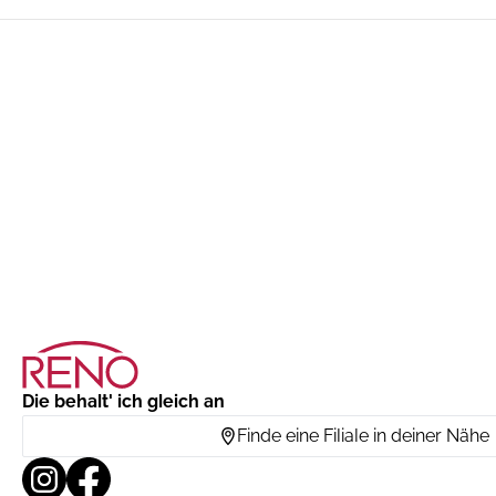
Die behalt' ich gleich an
Finde eine Filiale in deiner Nähe