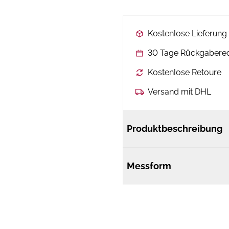
Kostenlose Lieferun
30 Tage Rückgabere
Kostenlose Retoure
Versand mit DHL
Produktbeschreibung
Messform