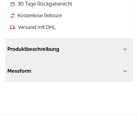
30 Tage Rückgaberecht
Kostenlose Retoure
Versand mit DHL
Produktbeschreibung
Messform