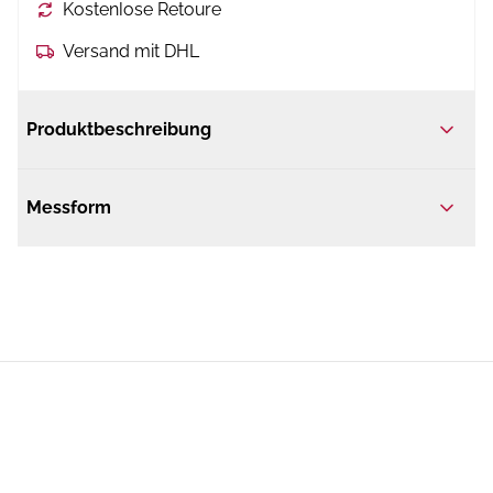
Kostenlose Retoure
Versand mit DHL
Produktbeschreibung
Messform