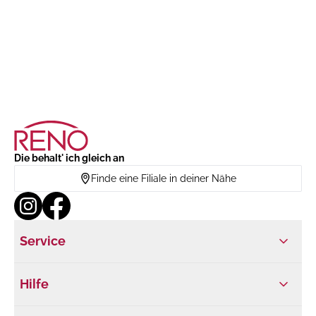
Die behalt' ich gleich an
Finde eine Filiale in deiner Nähe
Service
Hilfe