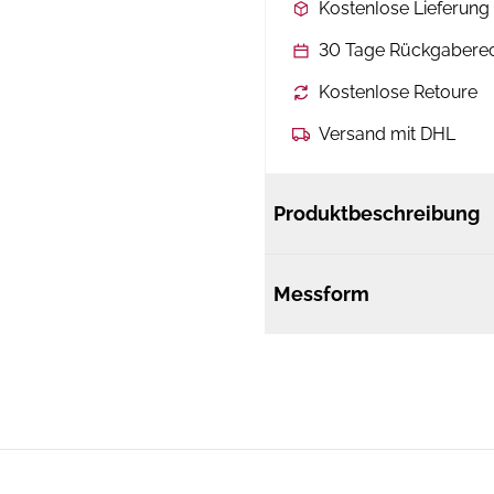
Kostenlose Lieferun
30 Tage Rückgabere
Kostenlose Retoure
Versand mit DHL
Produktbeschreibung
Messform