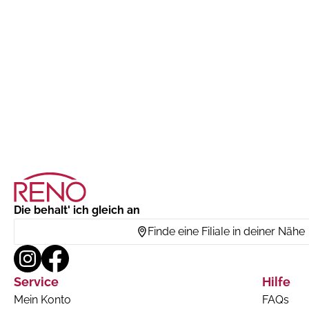
Die behalt' ich gleich an
Finde eine Filiale in deiner Nähe
Service
Hilfe
Mein Konto
FAQs