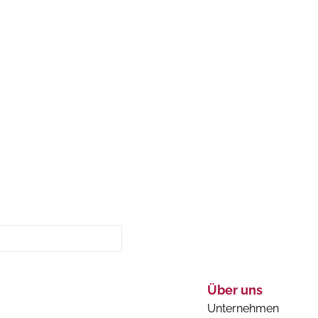
Über uns
Unternehmen