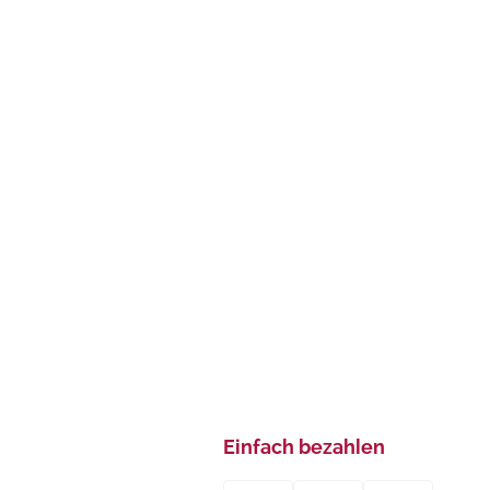
Einfach bezahlen