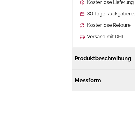
Kostenlose Lieferun
30 Tage Rückgabere
Kostenlose Retoure
Versand mit DHL
Produktbeschreibung
Messform