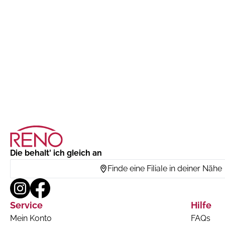
Die behalt' ich gleich an
Finde eine Filiale in deiner Nähe
Service
Hilfe
Mein Konto
FAQs