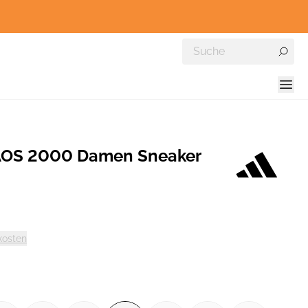
AOS 2000 Damen Sneaker
kosten