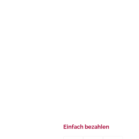
Einfach bezahlen