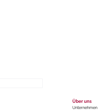
Über uns
Unternehmen