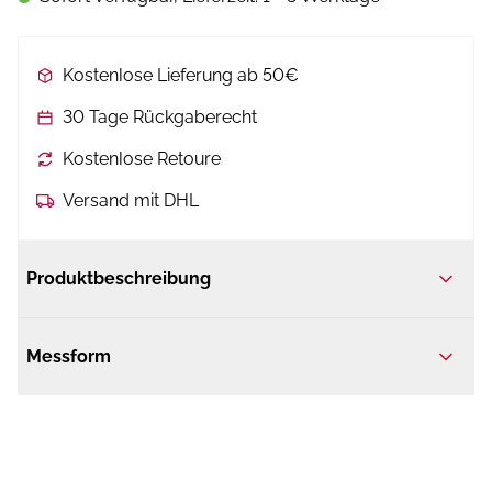
Kostenlose Lieferung ab 50€
30 Tage Rückgaberecht
Kostenlose Retoure
Versand mit DHL
Produktbeschreibung
Messform