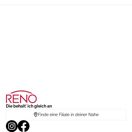
Die behalt' ich gleich an
Finde eine Filiale in deiner Nähe