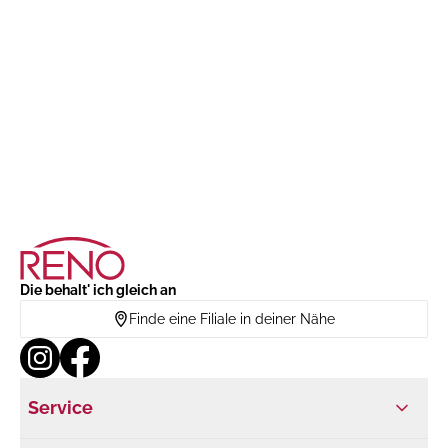
Die behalt' ich gleich an
Finde eine Filiale in deiner Nähe
Service