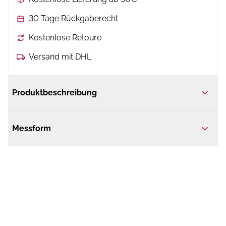
30 Tage Rückgaberecht
Kostenlose Retoure
Versand mit DHL
Produktbeschreibung
Messform