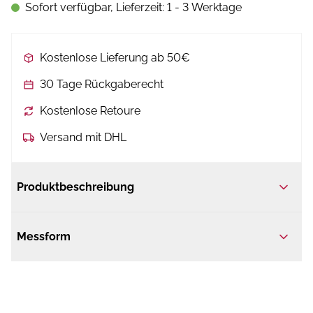
Sofort verfügbar, Lieferzeit: 1 - 3 Werktage
Kostenlose Lieferung ab 50€
30 Tage Rückgaberecht
Kostenlose Retoure
Versand mit DHL
Produktbeschreibung
Messform