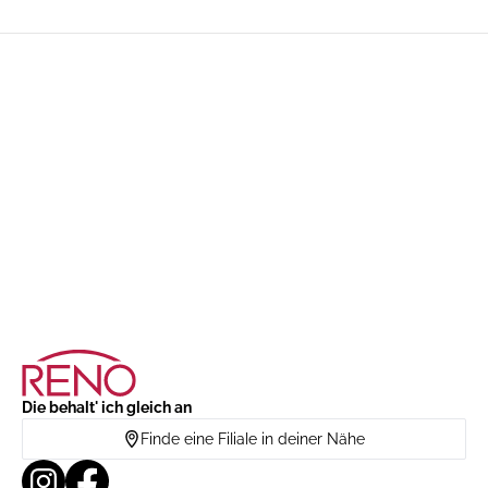
Die behalt' ich gleich an
Finde eine Filiale in deiner Nähe