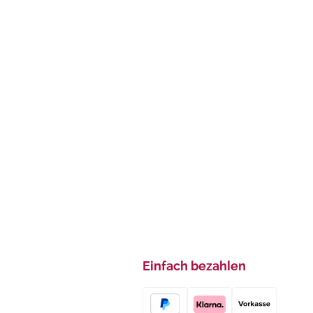
Einfach bezahlen