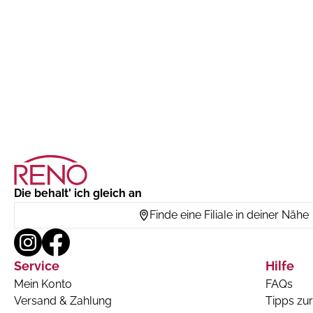
Die behalt' ich gleich an
Finde eine Filiale in deiner Nähe
Service
Hilfe
Mein Konto
FAQs
Versand & Zahlung
Tipps zur