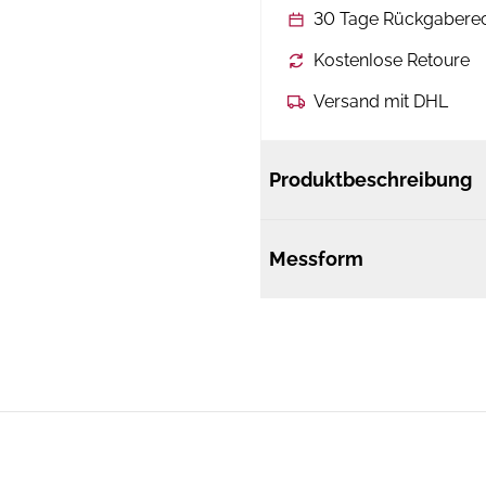
30 Tage Rückgabere
Kostenlose Retoure
Versand mit DHL
Produktbeschreibung
Messform