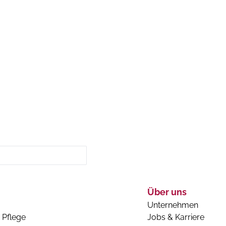
Über uns
Unternehmen
 Pflege
Jobs & Karriere