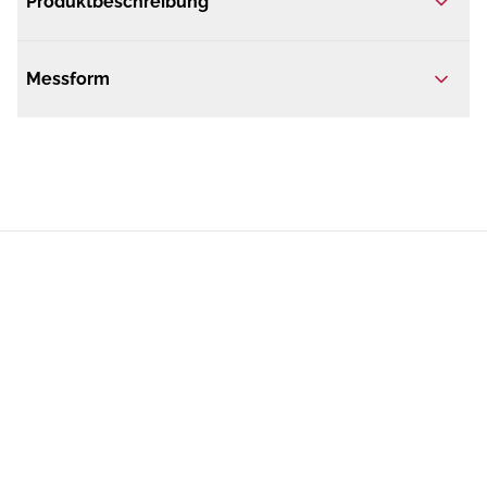
Produktbeschreibung
Messform