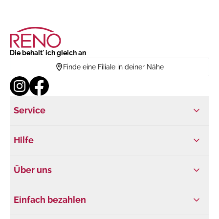
Die behalt' ich gleich an
Finde eine Filiale in deiner Nähe
Service
Hilfe
Über uns
Einfach bezahlen