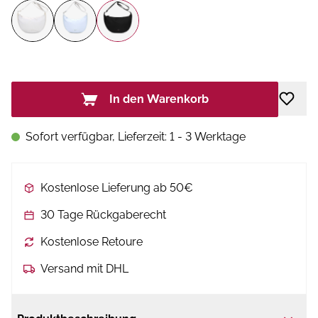
In den Warenkorb
Sofort verfügbar, Lieferzeit: 1 - 3 Werktage
Kostenlose Lieferung ab 50€
30 Tage Rückgaberecht
Kostenlose Retoure
Versand mit DHL