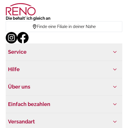
Die behalt' ich gleich an
Finde eine Filiale in deiner Nähe
Service
Hilfe
Über uns
Einfach bezahlen
Versandart