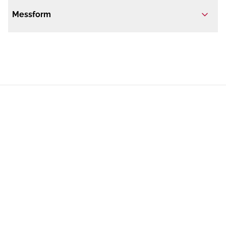
Messform