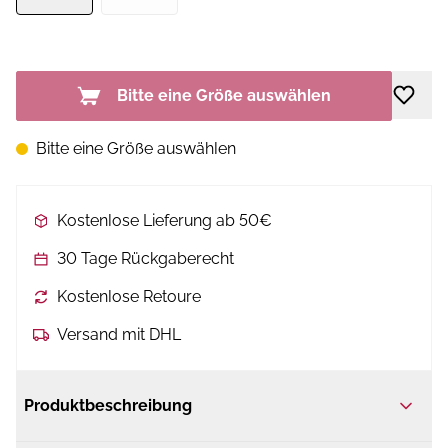
Bitte eine Größe auswählen
Bitte eine Größe auswählen
Kostenlose Lieferung ab 50€
30 Tage Rückgaberecht
Kostenlose Retoure
Versand mit DHL
Produktbeschreibung