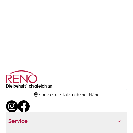
Die behalt' ich gleich an
Finde eine Filiale in deiner Nähe
Service