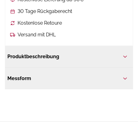
30 Tage Rückgaberecht
Kostenlose Retoure
Versand mit DHL
Produktbeschreibung
Messform