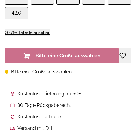
42.0
Größentabelle ansehen
Bitte eine Größe auswählen
Bitte eine Größe auswählen
Kostenlose Lieferung ab 50€
30 Tage Rückgaberecht
Kostenlose Retoure
Versand mit DHL