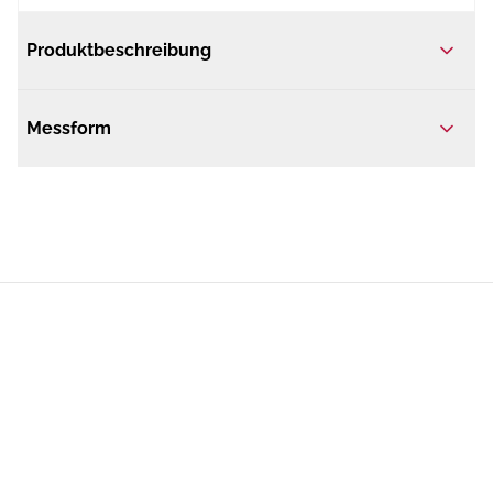
Produktbeschreibung
Messform