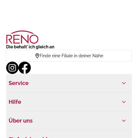
Die behalt' ich gleich an
Finde eine Filiale in deiner Nähe
Service
Hilfe
Über uns