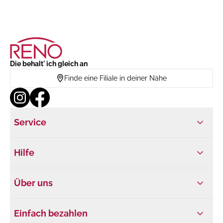
Die behalt' ich gleich an
Finde eine Filiale in deiner Nähe
Service
Hilfe
Über uns
Einfach bezahlen