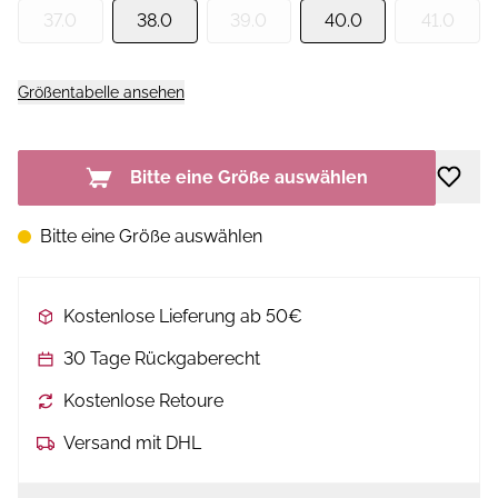
37.0
38.0
39.0
40.0
41.0
Größentabelle ansehen
Bitte eine Größe auswählen
Bitte eine Größe auswählen
Kostenlose Lieferung ab 50€
30 Tage Rückgaberecht
Kostenlose Retoure
Versand mit DHL