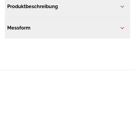
Produktbeschreibung
Messform