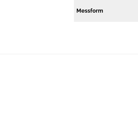
Messform