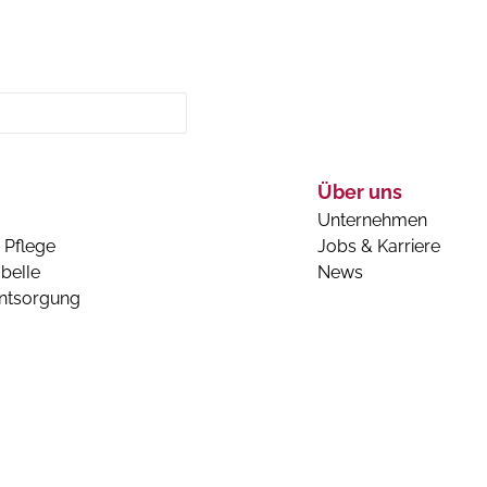
Über uns
Unternehmen
 Pflege
Jobs & Karriere
belle
News
entsorgung