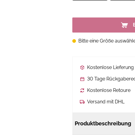
Bitte eine Größe auswähl
Kostenlose Lieferun
30 Tage Rückgabere
Kostenlose Retoure
Versand mit DHL
Produktbeschreibung