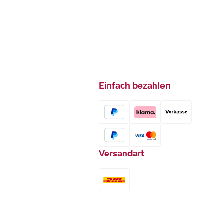
Einfach bezahlen
Versandart