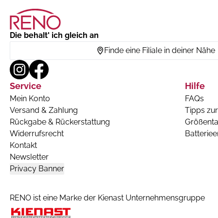
Die behalt' ich gleich an
Finde eine Filiale in deiner Nähe
Service
Hilfe
Mein Konto
FAQs
Versand & Zahlung
Tipps zur
Rückgabe & Rückerstattung
Größenta
Widerrufsrecht
Batterie
Kontakt
Newsletter
Privacy Banner
RENO ist eine Marke der Kienast Unternehmensgruppe