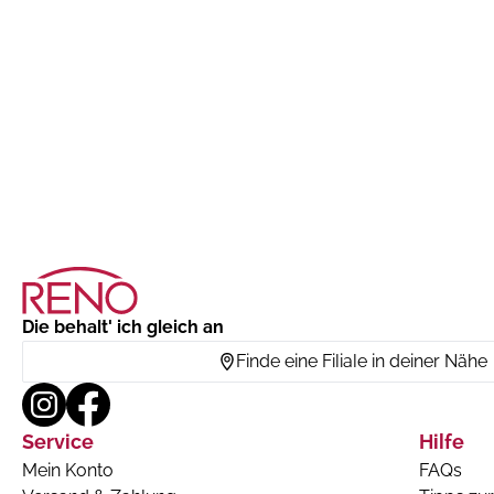
Die behalt' ich gleich an
Finde eine Filiale in deiner Nähe
Service
Hilfe
Mein Konto
FAQs