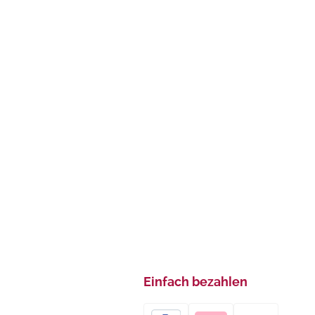
Einfach bezahlen