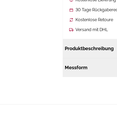
30 Tage Rückgabere
Kostenlose Retoure
Versand mit DHL
Produktbeschreibung
Messform