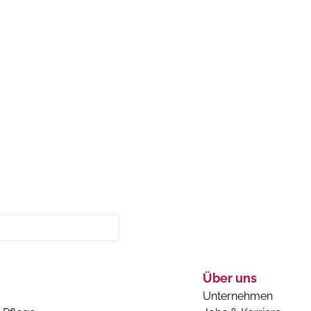
Über uns
Unternehmen