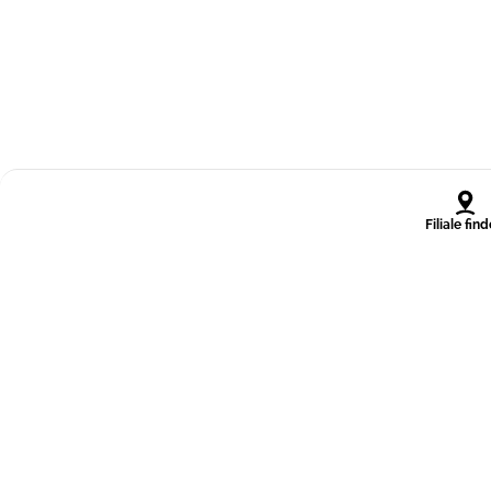
Filiale fin