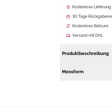
Kostenlose Lieferun
30 Tage Rückgabere
Kostenlose Retoure
Versand mit DHL
Produktbeschreibung
Messform