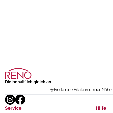
Die behalt' ich gleich an
Finde eine Filiale in deiner Nähe
Service
Hilfe