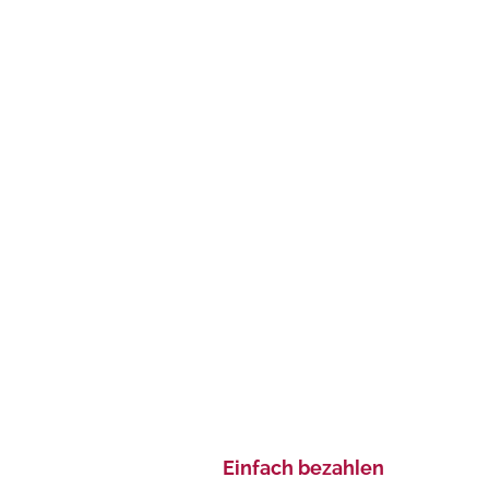
Einfach bezahlen