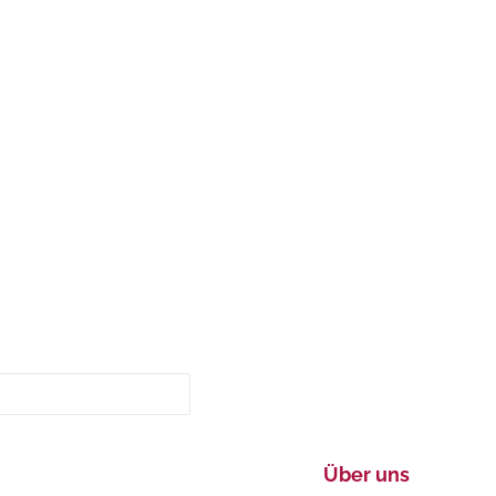
Über uns