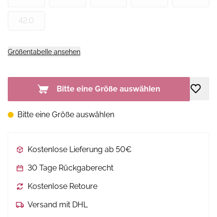
42.0
Größentabelle ansehen
Bitte eine Größe auswählen
Bitte eine Größe auswählen
Kostenlose Lieferung ab 50€
30 Tage Rückgaberecht
Kostenlose Retoure
Versand mit DHL