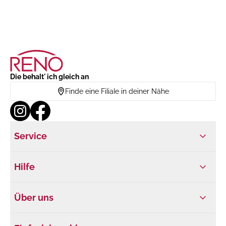
Die behalt' ich gleich an
Finde eine Filiale in deiner Nähe
Service
Hilfe
Über uns