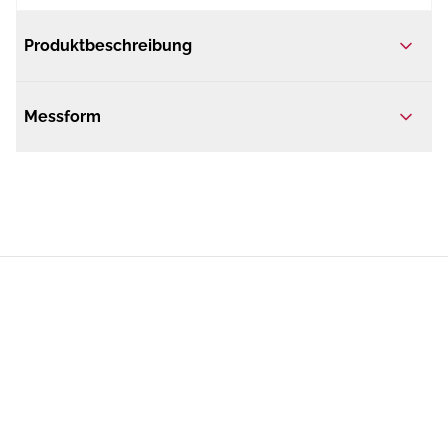
Produktbeschreibung
Messform